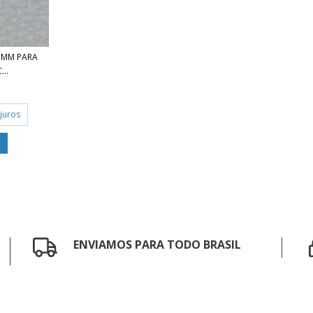
5MM PARA
..
juros
ENVIAMOS PARA TODO BRASIL