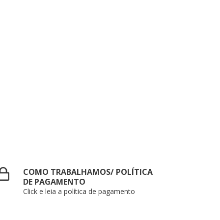
COMO TRABALHAMOS/ POLÍTICA
DE PAGAMENTO
Click e leia a política de pagamento