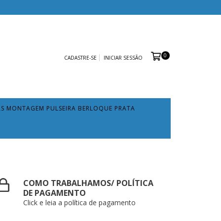
0
CADASTRE-SE
INICIAR SESSÃO
AS MONTAGEM PULSEIRA BERLOQUE PRATA
COMO TRABALHAMOS/ POLÍTICA
DE PAGAMENTO
Click e leia a política de pagamento