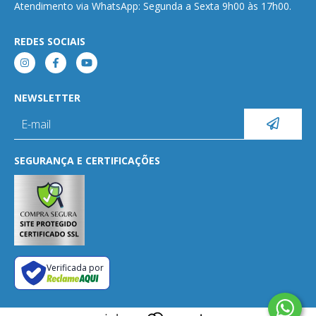
Atendimento via WhatsApp: Segunda a Sexta 9h00 às 17h00.
REDES SOCIAIS
NEWSLETTER
SEGURANÇA E CERTIFICAÇÕES
Verificada por