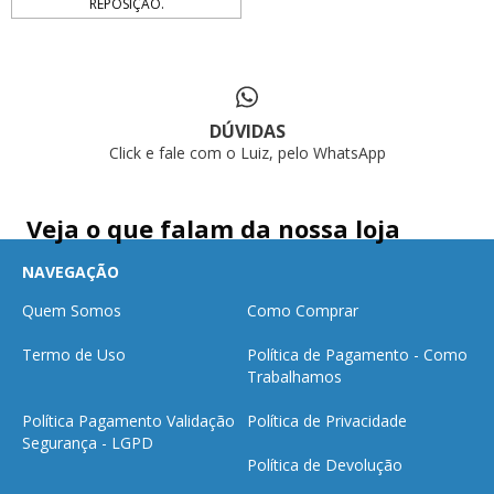
REPOSIÇÃO.
DÚVIDAS
Click e fale com o Luiz, pelo WhatsApp
Veja o que falam da nossa loja
NAVEGAÇÃO
Quem Somos
Como Comprar
Termo de Uso
Política de Pagamento - Como
Trabalhamos
Política Pagamento Validação
Política de Privacidade
Segurança - LGPD
Política de Devolução