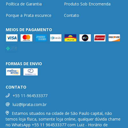
Política de Garantia
Produto Sob Encomenda
Porque a Prata escurece
Contato
MEIOS DE PAGAMENTO
FORMAS DE ENVIO
CONTATO
+55 11-964533377
luiz@lprata.com.br
Estamos situados na cidade de São Paulo capital, não
temos loja física, somente loja online, qualquer dúvida chame
no WhatsApp +55 11 964533377 com Luiz - Horário de