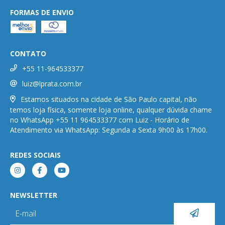
FORMAS DE ENVIO
CONTATO
+55 11-964533377
luiz@lprata.com.br
Estamos situados na cidade de São Paulo capital, não
temos loja física, somente loja online, qualquer dúvida chame
no WhatsApp +55 11 964533377 com Luiz - Horário de
Atendimento via WhatsApp: Segunda a Sexta 9h00 às 17h00.
REDES SOCIAIS
NEWSLETTER