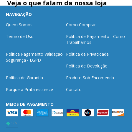
Veja o que falam da nossa loja
NAVEGAÇÃO
Quem Somos
Como Comprar
Termo de Uso
Política de Pagamento - Como
Trabalhamos
Política Pagamento Validação
Política de Privacidade
Segurança - LGPD
Política de Devolução
Política de Garantia
Produto Sob Encomenda
Porque a Prata escurece
Contato
MEIOS DE PAGAMENTO