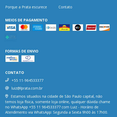
Porque a Prata escurece
Contato
MEIOS DE PAGAMENTO
FORMAS DE ENVIO
CONTATO
+55 11-964533377
luiz@lprata.com.br
Estamos situados na cidade de São Paulo capital, não
temos loja física, somente loja online, qualquer dúvida chame
no WhatsApp +55 11 964533377 com Luiz - Horário de
Atendimento via WhatsApp: Segunda a Sexta 9h00 às 17h00.