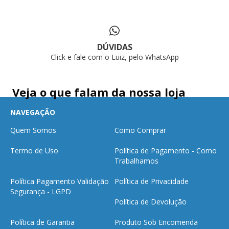
DÚVIDAS
Click e fale com o Luiz, pelo WhatsApp
Veja o que falam da nossa loja
NAVEGAÇÃO
Quem Somos
Como Comprar
Termo de Uso
Política de Pagamento - Como
Trabalhamos
Política Pagamento Validação
Política de Privacidade
Segurança - LGPD
Política de Devolução
Política de Garantia
Produto Sob Encomenda