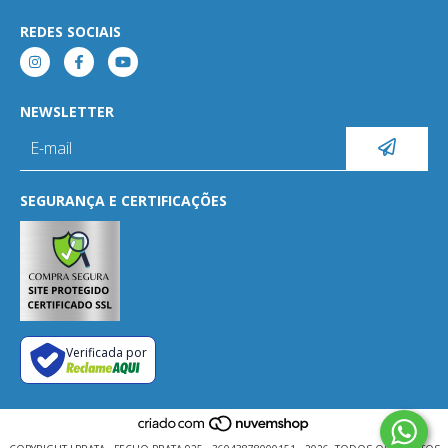
REDES SOCIAIS
NEWSLETTER
SEGURANÇA E CERTIFICAÇÕES
Verificada por