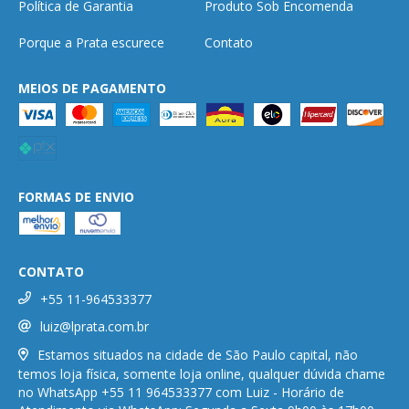
Política de Garantia
Produto Sob Encomenda
Porque a Prata escurece
Contato
MEIOS DE PAGAMENTO
FORMAS DE ENVIO
CONTATO
+55 11-964533377
luiz@lprata.com.br
Estamos situados na cidade de São Paulo capital, não
temos loja física, somente loja online, qualquer dúvida chame
no WhatsApp +55 11 964533377 com Luiz - Horário de