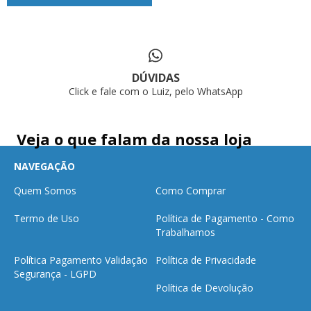
DÚVIDAS
Click e fale com o Luiz, pelo WhatsApp
Veja o que falam da nossa loja
NAVEGAÇÃO
Quem Somos
Como Comprar
Termo de Uso
Política de Pagamento - Como
Trabalhamos
Política Pagamento Validação
Política de Privacidade
Segurança - LGPD
Política de Devolução