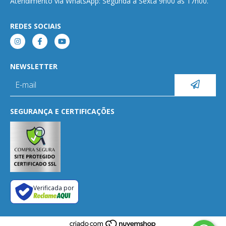
Atendimento via WhatsApp: Segunda a Sexta 9h00 às 17h00.
REDES SOCIAIS
NEWSLETTER
SEGURANÇA E CERTIFICAÇÕES
Verificada por