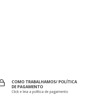
COMO TRABALHAMOS/ POLÍTICA
DE PAGAMENTO
Click e leia a política de pagamento