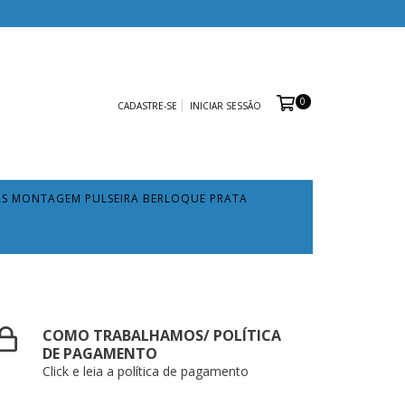
0
CADASTRE-SE
INICIAR SESSÃO
AS MONTAGEM PULSEIRA BERLOQUE PRATA
COMO TRABALHAMOS/ POLÍTICA
DE PAGAMENTO
Click e leia a política de pagamento